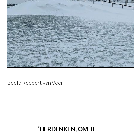
Beeld Robbert van Veen
“HERDENKEN, OM TE