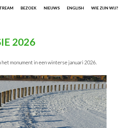
STREAM
BEZOEK
NIEUWS
ENGLISH
WIE ZIJN WIJ?
IE 2026
n het monument in een winterse januari 2026.