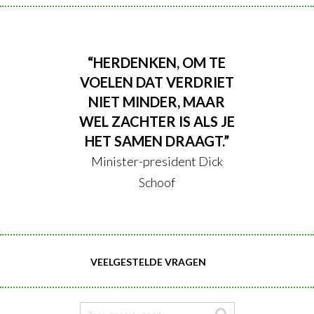
“HERDENKEN, OM TE
VOELEN DAT VERDRIET
NIET MINDER, MAAR
WEL ZACHTER IS ALS JE
HET SAMEN DRAAGT.”
Minister-president Dick
Schoof
VEELGESTELDE VRAGEN