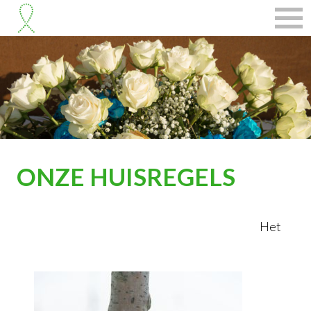
ONZE HUISREGELS
Het