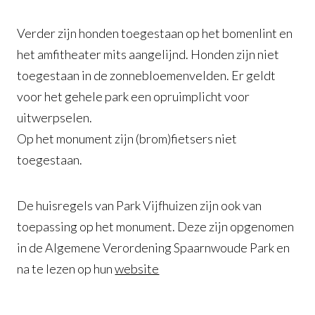
Verder zijn honden toegestaan op het bomenlint en
het amfitheater mits aangelijnd. Honden zijn niet
toegestaan in de zonnebloemenvelden. Er geldt
voor het gehele park een opruimplicht voor
uitwerpselen.
Op het monument zijn (brom)fietsers niet
toegestaan.
De huisregels van Park Vijfhuizen zijn ook van
toepassing op het monument. Deze zijn opgenomen
in de Algemene Verordening Spaarnwoude Park en
na te lezen op hun
website