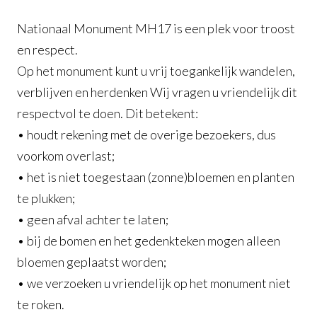
Nationaal Monument MH17 is een plek voor troost
en respect.
Op het monument kunt u vrij toegankelijk wandelen,
verblijven en herdenken Wij vragen u vriendelijk dit
respectvol te doen. Dit betekent:
• houdt rekening met de overige bezoekers, dus
voorkom overlast;
• het is niet toegestaan (zonne)bloemen en planten
te plukken;
• geen afval achter te laten;
• bij de bomen en het gedenkteken mogen alleen
bloemen geplaatst worden;
• we verzoeken u vriendelijk op het monument niet
te roken.