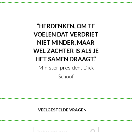
“HERDENKEN, OM TE
VOELEN DAT VERDRIET
NIET MINDER, MAAR
WEL ZACHTER IS ALS JE
HET SAMEN DRAAGT.”
Minister-president Dick
Schoof
VEELGESTELDE VRAGEN