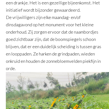
een drankje. Het is een gezellige bijeenkomst. Het
initiatief wordt bijzonder gewaardeerd.
De vrijwilligers zijn elke maandag- en/of
dinsdagavond op het monument voor het kleine
onderhoud. Zij zorgen ervoor dat de naambordjes
goed zichtbaar zijn, dat de boomspiegels schoon
blijven, dat er een duidelijk scheiding is tussen gras
en looppaden. Ze harken de grindpaden, wieden
onkruid en houden de zonnebloemvelden piekfijn in
orde.