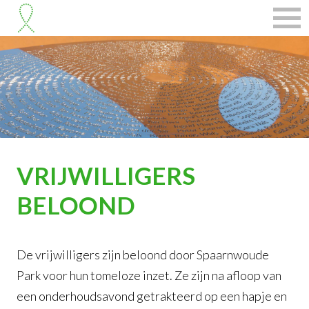
VRIJWILLIGERS
BELOOND
De vrijwilligers zijn beloond door Spaarnwoude
Park voor hun tomeloze inzet. Ze zijn na afloop van
een onderhoudsavond getrakteerd op een hapje en