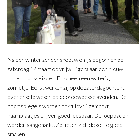
Na een winter zonder sneeuw en ijs begonnen op
zaterdag 12 maart de vrijwilligers aan een nieuw
onderhoudsseizoen. Er scheen een waterig
zonnetje. Eerst werken zij op de zaterdagochtend,
over enkele weken op doordeweekse avonden. De
boomspiegels worden onkruidvrij gemaakt,
naamplaatjes blijven goed leesbaar. De looppaden
worden aangeharkt. Ze lieten zich de koffie goed
smaken.