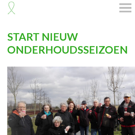
START NIEUW
ONDERHOUDSSEIZOEN