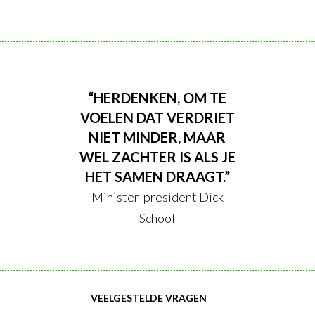
“HERDENKEN, OM TE
VOELEN DAT VERDRIET
NIET MINDER, MAAR
WEL ZACHTER IS ALS JE
HET SAMEN DRAAGT.”
Minister-president Dick
Schoof
VEELGESTELDE VRAGEN