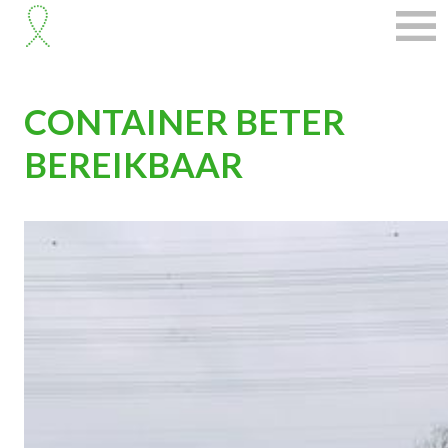
CONTAINER BETER
BEREIKBAAR