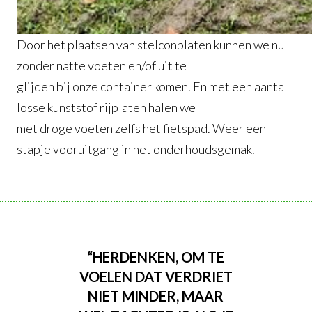
Door het plaatsen van stelconplaten kunnen we nu
zonder natte voeten en/of uit te
glijden bij onze container komen. En met een aantal
losse kunststof rijplaten halen we
met droge voeten zelfs het fietspad. Weer een
stapje vooruitgang in het onderhoudsgemak.
“HERDENKEN, OM TE
VOELEN DAT VERDRIET
NIET MINDER, MAAR