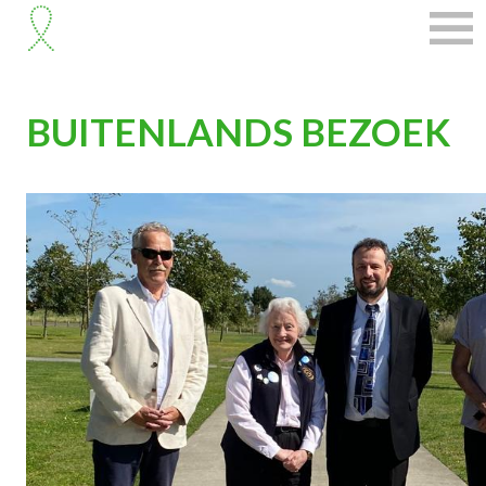
BUITENLANDS BEZOEK