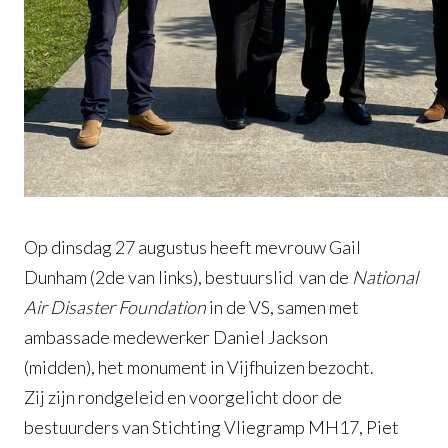
Op dinsdag 27 augustus heeft mevrouw Gail
Dunham (2de van links), bestuurslid van de
National
Air Disaster Foundation
in de VS, samen met
ambassade medewerker Daniel Jackson
(midden), het monument in Vijfhuizen bezocht.
Zij zijn rondgeleid en voorgelicht door de
bestuurders van Stichting Vliegramp MH17, Piet